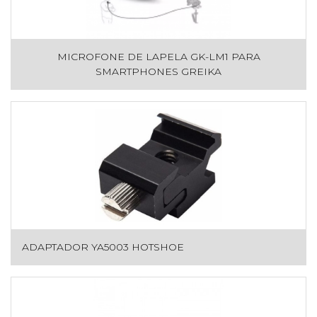
MICROFONE DE LAPELA GK-LM1 PARA
SMARTPHONES GREIKA
ADAPTADOR YA5003 HOTSHOE