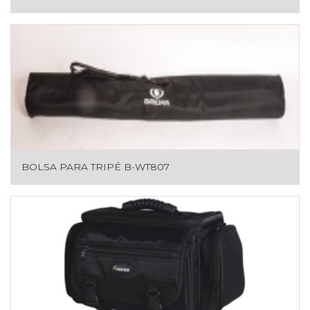
BOLSA PARA TRIPÉ B-WT807