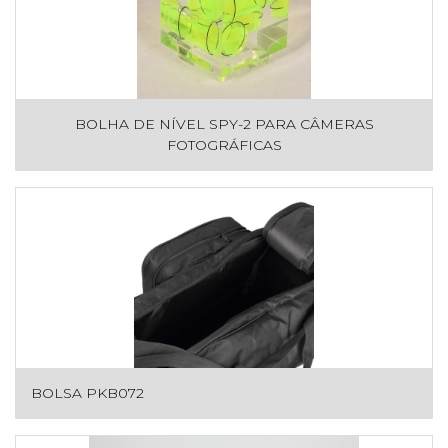
BOLHA DE NÍVEL SPY-2 PARA CÂMERAS
FOTOGRÁFICAS
BOLSA PKB072