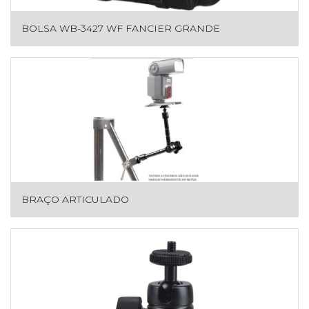
BOLSA WB-3427 WF FANCIER GRANDE
BRAÇO ARTICULADO