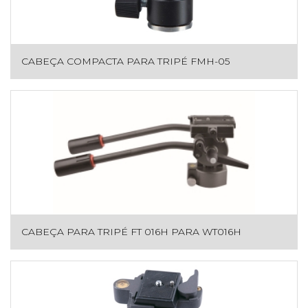
CABEÇA COMPACTA PARA TRIPÉ FMH-05
CABEÇA PARA TRIPÉ FT 016H PARA WT016H