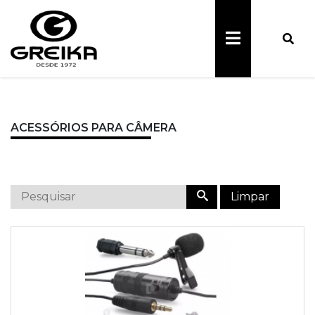
ACESSÓRIOS PARA CÂMERA
Limpar