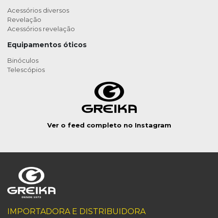
Acessórios diversos
Revelação
Acessórios revelação
Equipamentos óticos
Binóculos
Telescópios
Ver o feed completo no Instagram
IMPORTADORA E DISTRIBUIDORA