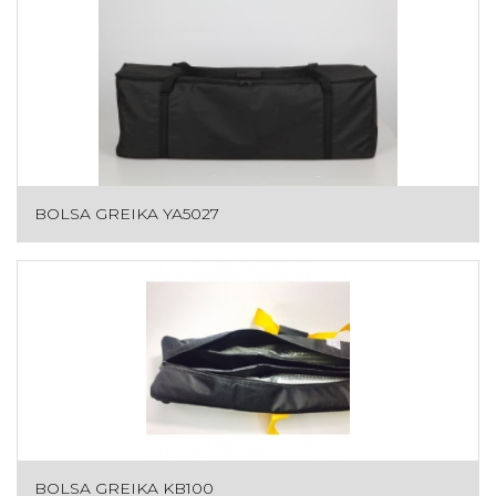
BOLSA GREIKA YA5027
BOLSA GREIKA KB100