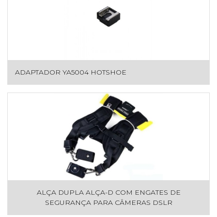
ADAPTADOR YA5004 HOTSHOE
ALÇA DUPLA ALÇA-D COM ENGATES DE
SEGURANÇA PARA CÂMERAS DSLR