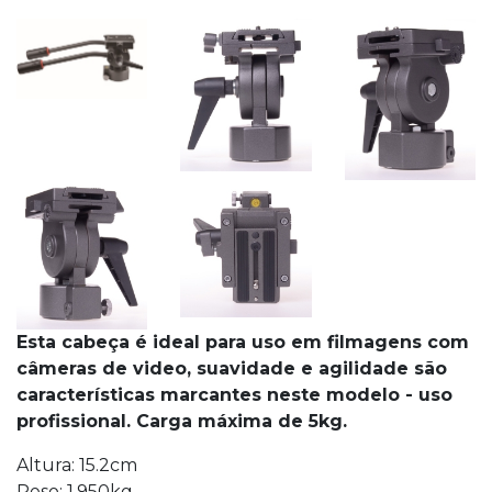
Esta cabeça é ideal para uso em filmagens com
câmeras de video, suavidade e agilidade são
características marcantes neste modelo - uso
profissional. Carga máxima de 5kg.
Altura: 15.2cm
Peso: 1,950kg