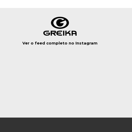
Ver o feed completo no Instagram