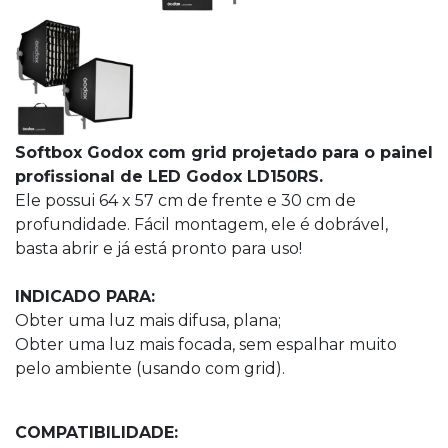
Softbox Godox com grid projetado para o painel
profissional de LED Godox LD150RS.
Ele possui 64 x 57 cm de frente e 30 cm de
profundidade. Fácil montagem, ele é dobrável,
basta abrir e já está pronto para uso!
INDICADO PARA:
Obter uma luz mais difusa, plana;
Obter uma luz mais focada, sem espalhar muito
pelo ambiente (usando com grid).
COMPATIBILIDADE: