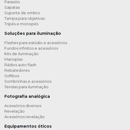
Parasóis
Sapatas
Suporte de ombro
Tampa para objetivas
Tripés e monopés
Soluções para iluminação
Flashes para estúdio e acessórios
Fundos infinitos e acessórios
Kits de iluminação
Manoplas
Rádios auto flash
Rebatedores
Softbox
Sombrinhas e acessórios
Tendas para iluminação
Fotografia analógica
Acessórios diversos
Revelação
Acessórios revelação
Equipamentos óticos