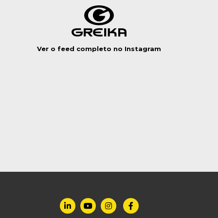
Ver o feed completo no Instagram