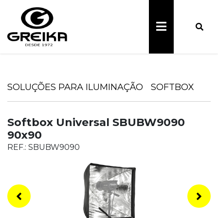
SOLUÇÕES PARA ILUMINAÇÃO
SOFTBOX
Softbox Universal SBUBW9090
90x90
REF.: SBUBW9090