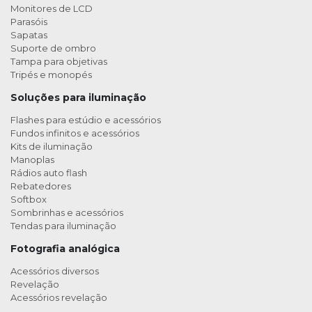
Monitores de LCD
Parasóis
Sapatas
Suporte de ombro
Tampa para objetivas
Tripés e monopés
Soluções para iluminação
Flashes para estúdio e acessórios
Fundos infinitos e acessórios
Kits de iluminação
Manoplas
Rádios auto flash
Rebatedores
Softbox
Sombrinhas e acessórios
Tendas para iluminação
Fotografia analógica
Acessórios diversos
Revelação
Acessórios revelação