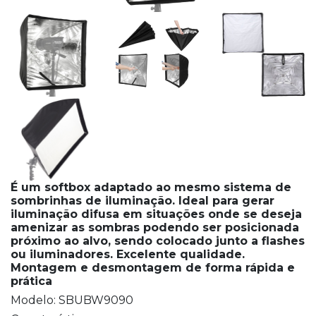
É um softbox adaptado ao mesmo sistema de
sombrinhas de iluminação. Ideal para gerar
iluminação difusa em situações onde se deseja
amenizar as sombras podendo ser posicionada
próximo ao alvo, sendo colocado junto a flashes
ou iluminadores. Excelente qualidade.
Montagem e desmontagem de forma rápida e
prática
Mo
delo: SBUBW9090