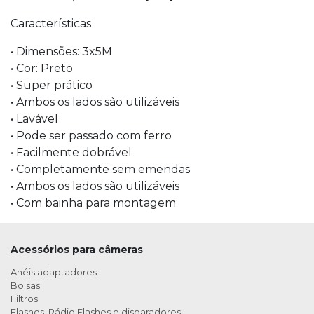
Características
• Dimensões: 3x5M
• Cor: Preto
• Super prático
• Ambos os lados são utilizáveis
• Lavável
• Pode ser passado com ferro
• Facilmente dobrável
• Completamente sem emendas
• Ambos os lados são utilizáveis
• Com bainha para montagem
Acessórios para câmeras
Anéis adaptadores
Bolsas
Filtros
Flashes, Rádio Flashes e disparadores