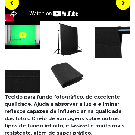
Tecido para fundo fotográfico, de excelente
qualidade. Ajuda a absorver a luz e eliminar
reflexos capazes de influenciar na qualidade
das fotos. Cheio de vantagens sobre outros
tipos de fundo infinito, é lavável e muito mais
resistente, além de super prático.