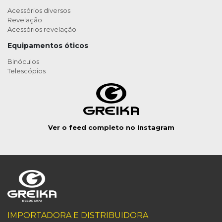
Acessórios diversos
Revelação
Acessórios revelação
Equipamentos óticos
Binóculos
Telescópios
Ver o feed completo no Instagram
IMPORTADORA E DISTRIBUIDORA