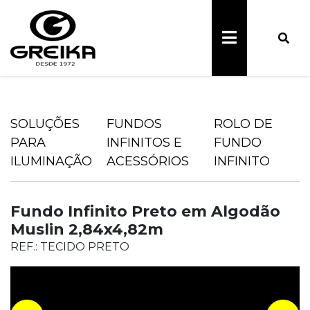
SOLUÇÕES
FUNDOS
ROLO DE
PARA
INFINITOS E
FUNDO
ILUMINAÇÃO
ACESSÓRIOS
INFINITO
Fundo Infinito Preto em Algodão
Muslin 2,84x4,82m
REF.: TECIDO PRETO