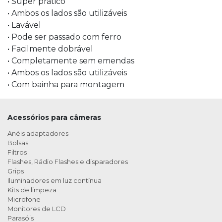
• Super prático
• Ambos os lados são utilizáveis
• Lavável
• Pode ser passado com ferro
• Facilmente dobrável
• Completamente sem emendas
• Ambos os lados são utilizáveis
• Com bainha para montagem
Acessórios para câmeras
Anéis adaptadores
Bolsas
Filtros
Flashes, Rádio Flashes e disparadores
Grips
Iluminadores em luz contínua
Kits de limpeza
Microfone
Monitores de LCD
Parasóis