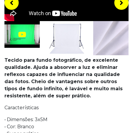
Tecido para fundo fotográfico, de excelente
qualidade. Ajuda a absorver a luz e eliminar
reflexos capazes de influenciar na qualidade
das fotos. Cheio de vantagens sobre outros
tipos de fundo infinito, é lavável e muito mais
resistente, além de super prático.
Características
• Dimensões: 3x5M
• Cor: Branco