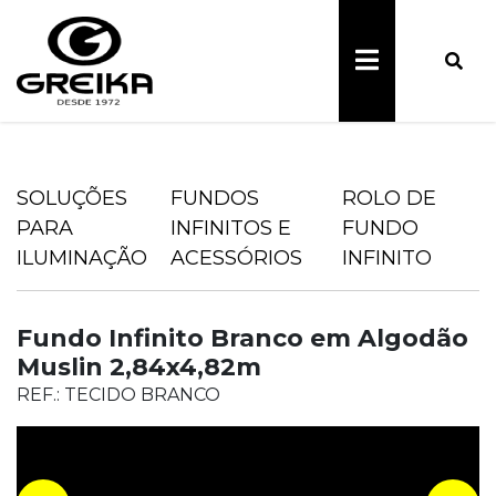
SOLUÇÕES
FUNDOS
ROLO DE
PARA
INFINITOS E
FUNDO
ILUMINAÇÃO
ACESSÓRIOS
INFINITO
Fundo Infinito Branco em Algodão
Muslin 2,84x4,82m
REF.: TECIDO BRANCO