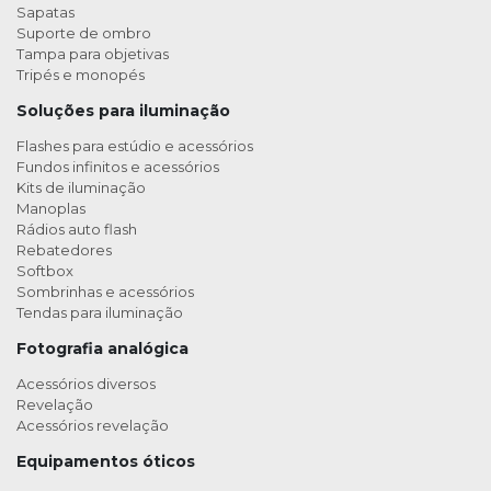
Sapatas
Suporte de ombro
Tampa para objetivas
Tripés e monopés
Soluções para iluminação
Flashes para estúdio e acessórios
Fundos infinitos e acessórios
Kits de iluminação
Manoplas
Rádios auto flash
Rebatedores
Softbox
Sombrinhas e acessórios
Tendas para iluminação
Fotografia analógica
Acessórios diversos
Revelação
Acessórios revelação
Equipamentos óticos