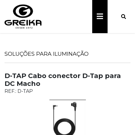
SOLUÇÕES PARA ILUMINAÇÃO
D-TAP Cabo conector D-Tap para
DC Macho
REF.: D-TAP