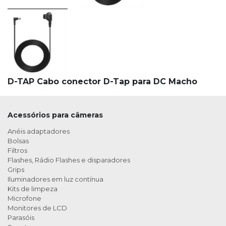
D-TAP Cabo conector D-Tap para DC Macho
Acessórios para câmeras
Anéis adaptadores
Bolsas
Filtros
Flashes, Rádio Flashes e disparadores
Grips
Iluminadores em luz contínua
Kits de limpeza
Microfone
Monitores de LCD
Parasóis