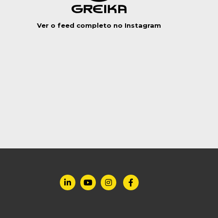
Ver o feed completo no Instagram