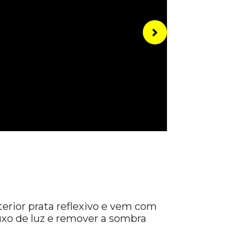
erior prata reflexivo e vem com
fluxo de luz e remover a sombra