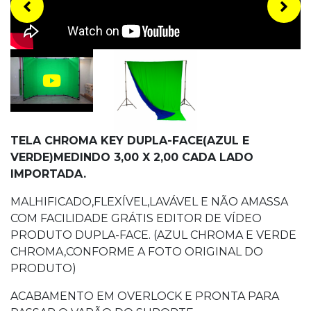
TELA CHROMA KEY DUPLA-FACE(AZUL E
VERDE)MEDINDO 3,00 X 2,00 CADA LADO
IMPORTADA.
MALHIFICADO,FLEXÍVEL,LAVÁVEL E NÃO AMASSA
COM FACILIDADE GRÁTIS EDITOR DE VÍDEO
PRODUTO DUPLA-FACE. (AZUL CHROMA E VERDE
CHROMA,CONFORME A FOTO ORIGINAL DO
PRODUTO)
ACABAMENTO EM OVERLOCK E PRONTA PARA