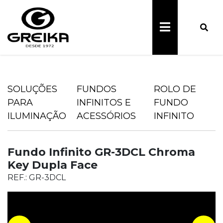
SOLUÇÕES
FUNDOS
ROLO DE
PARA
INFINITOS E
FUNDO
ILUMINAÇÃO
ACESSÓRIOS
INFINITO
Fundo Infinito GR-3DCL Chroma
Key Dupla Face
REF.: GR-3DCL