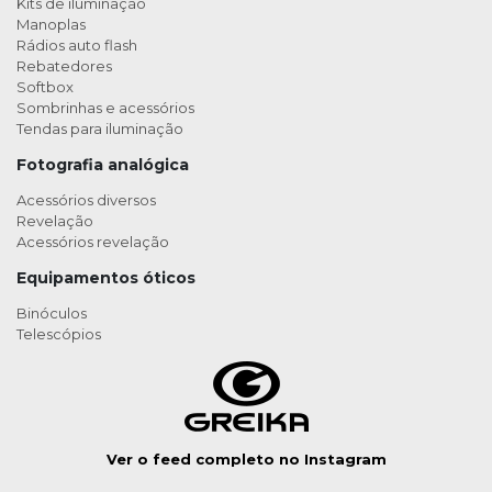
Kits de iluminação
Manoplas
Rádios auto flash
Rebatedores
Softbox
Sombrinhas e acessórios
Tendas para iluminação
Fotografia analógica
Acessórios diversos
Revelação
Acessórios revelação
Equipamentos óticos
Binóculos
Telescópios
Ver o feed completo no Instagram