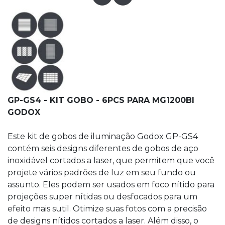
GP-GS4 - KIT GOBO - 6PCS PARA MG1200BI
GODOX
Este kit de gobos de iluminação Godox GP-GS4
contém seis designs diferentes de gobos de aço
inoxidável cortados a laser, que permitem que você
projete vários padrões de luz em seu fundo ou
assunto. Eles podem ser usados ​​em foco nítido para
projeções super nítidas ou desfocados para um
efeito mais sutil. Otimize suas fotos com a precisão
de designs nítidos cortados a laser. Além disso, o