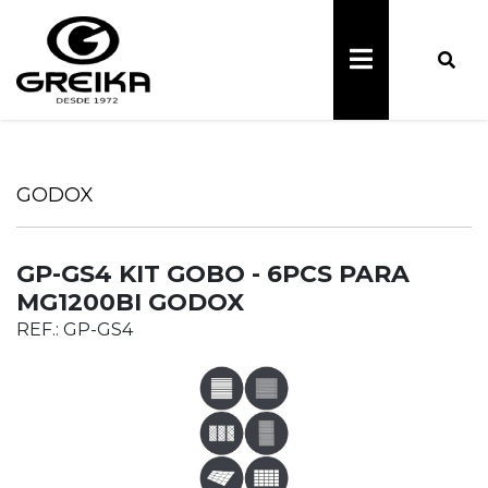
GODOX
GP-GS4 KIT GOBO - 6PCS PARA
MG1200BI GODOX
REF.: GP-GS4