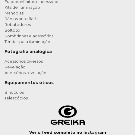
Fundos infinitos e acessórios
Kits de iluminação
Manoplas
Rádios auto flash
Rebatedores
Softbox
Sombrinhas e acessórios
Tendas para iluminação
Fotografia analógica
Acessórios diversos
Revelação
Acessórios revelação
Equipamentos óticos
Binóculos
Telescópios
Ver o feed completo no Instagram