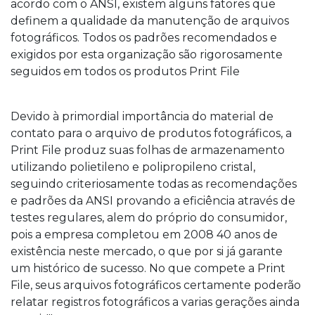
acordo com o ANSI, existem alguns fatores que
definem a qualidade da manutenção de arquivos
fotográficos. Todos os padrões recomendados e
exigidos por esta organização são rigorosamente
seguidos em todos os produtos Print File
Devido à primordial importância do material de
contato para o arquivo de produtos fotográficos, a
Print File produz suas folhas de armazenamento
utilizando polietileno e polipropileno cristal,
seguindo criteriosamente todas as recomendações
e padrões da ANSI provando a eficiência através de
testes regulares, alem do próprio do consumidor,
pois a empresa completou em 2008 40 anos de
existência neste mercado, o que por si já garante
um histórico de sucesso. No que compete a Print
File, seus arquivos fotográficos certamente poderão
relatar registros fotográficos a varias gerações ainda