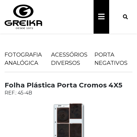
FOTOGRAFIA
ACESSÓRIOS
PORTA
ANALÓGICA
DIVERSOS
NEGATIVOS
Folha Plástica Porta Cromos 4X5
REF.: 45-4B