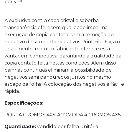
por vir!!!
A exclusiva contra capa cristal e soberba
transparência oferecem qualidade impar na
execução de copia contato, sem a remoção do
negativo de seu porta negativos Print File. Faça o
teste: nenhum outro fabricante oferece esta
vantagem competitiva, garantindo a qualidade da
copia contato feita nestas condições. Alem disso
bainhas continuas eliminam a possibilidade de
negativos semi pendurados juntos no mesmo
espaço da folha. A colocação dos negativos é fácil e
rápida.
Especificações:
PORTA CROMOS 4X5-ACOMODA 4 CROMOS 4X5
Quantidade:
vendido por folha unitária