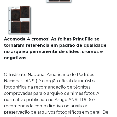
Acomoda 4 cromos! As folhas Print File se
tornaram referencia em padrão de qualidade
no arquivo permanente de slides, cromos e
negativos.
O Instituto Nacional Americano de Padrões
Nacionais (ANSI) é o órgão oficial da indústria
fotográfica na recomendação de técnicas
comprovadas para o arquivo de filmes fotos. A
normativa publicada no Artigo ANSI IT9.16 é
recomendada como diretivo no auxilio à
preservação de arquivos fotográficos em geral. De