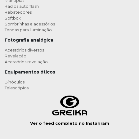
Manoplas
Rádios auto flash
Rebatedores
Softbox
Sombrinhas e acessórios
Tendas para iluminação
Fotografia analógica
Acessórios diversos
Revelação
Acessórios revelação
Equipamentos óticos
Binóculos
Telescópios
Ver o feed completo no Instagram