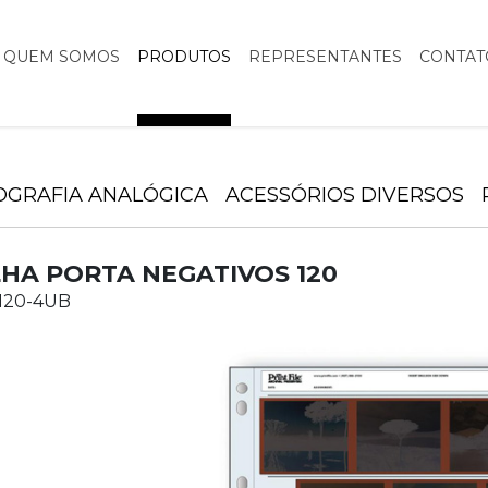
QUEM SOMOS
PRODUTOS
REPRESENTANTES
CONTAT
OGRAFIA ANALÓGICA
ACESSÓRIOS DIVERSOS
HA PORTA NEGATIVOS 120
 120-4UB