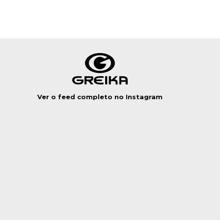
Ver o feed completo no Instagram