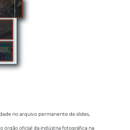
lidade no arquivo permanente de slides,
 órgão oficial da indústria fotográfica na