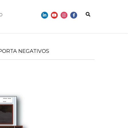
O
PORTA NEGATIVOS