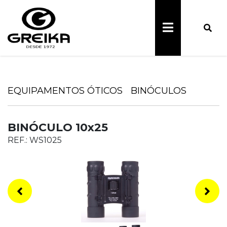
EQUIPAMENTOS ÓTICOS
BINÓCULOS
BINÓCULO 10x25
REF.: WS1025