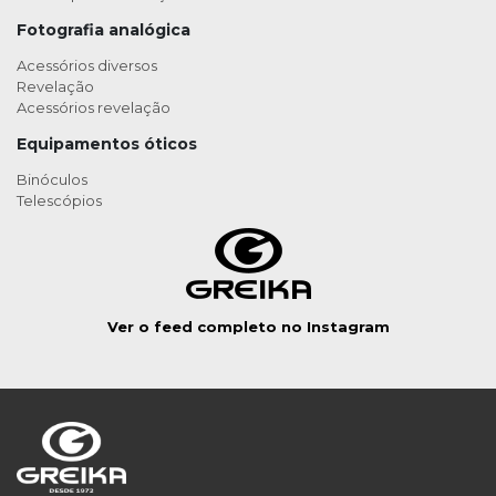
Fotografia analógica
Acessórios diversos
Revelação
Acessórios revelação
Equipamentos óticos
Binóculos
Telescópios
Ver o feed completo no Instagram