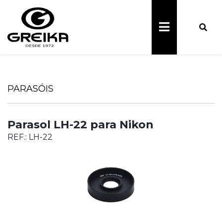
PARASÓIS
Parasol LH-22 para Nikon
REF.: LH-22