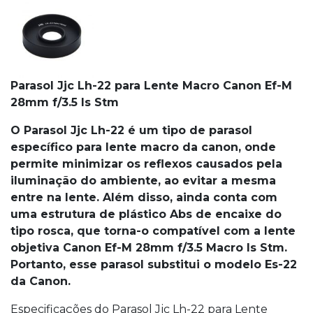
Parasol Jjc Lh-22 para Lente Macro Canon Ef-M
28mm f/3.5 Is Stm
O Parasol Jjc Lh-22 é um tipo de parasol
específico para lente macro da canon, onde
permite minimizar os reflexos causados pela
iluminação do ambiente, ao evitar a mesma
entre na lente.
Além disso, ainda conta com
uma estrutura de plástico Abs de encaixe do
tipo rosca, que torna-o compatível com a lente
objetiva Canon Ef-M 28mm f/3.5 Macro Is Stm.
Portanto, esse parasol substitui o modelo Es-22
da Canon.
Especificações do Parasol Jjc Lh-22 para Lente