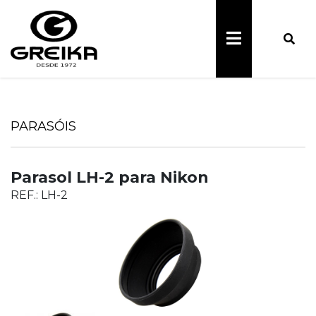
PARASÓIS
Parasol LH-2 para Nikon
REF.: LH-2