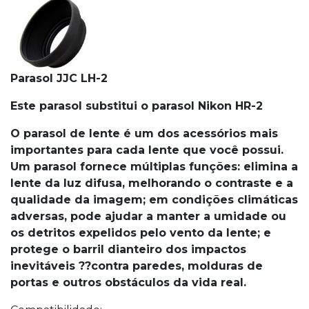
Parasol JJC LH-2
Este parasol substitui o parasol Nikon HR-2
O parasol de lente é um dos acessórios mais
importantes para cada lente que você possui.
Um parasol fornece múltiplas funções: elimina a
lente da luz difusa, melhorando o contraste e a
qualidade da imagem; em condições climáticas
adversas, pode ajudar a manter a umidade ou
os detritos expelidos pelo vento da lente; e
protege o barril dianteiro dos impactos
inevitáveis ??contra paredes, molduras de
portas e outros obstáculos da vida real.